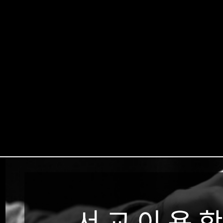
내용 텍스트가 노출 됩니다. 원하는 단(영역) 놓아주세요. 더블클릭으로 수정 