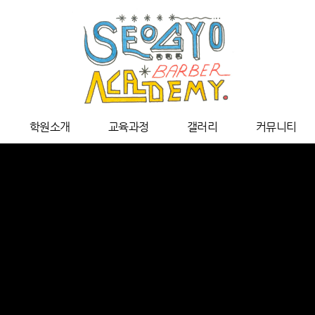
학원소개
교육과정
갤러리
커뮤니티