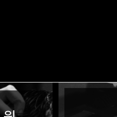
할 수 있습니다.