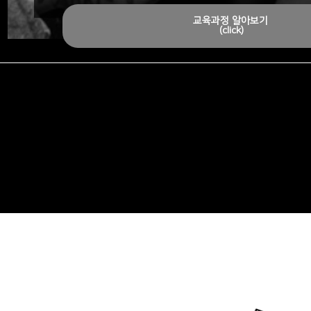
교육과정 알아보기
(click)